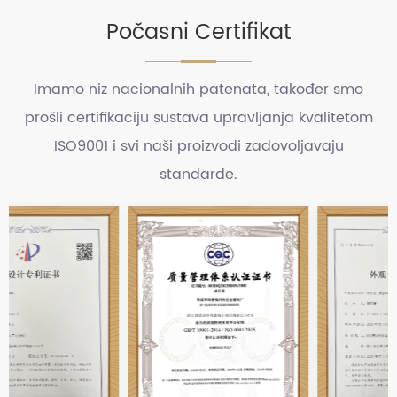
Počasni Certifikat
Imamo niz nacionalnih patenata, također smo
prošli certifikaciju sustava upravljanja kvalitetom
ISO9001 i svi naši proizvodi zadovoljavaju
standarde.