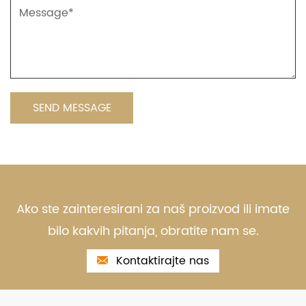
Ako ste zainteresirani za naš proizvod ili imate
bilo kakvih pitanja, obratite nam se.
Kontaktirajte nas